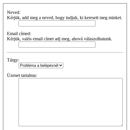
Neved:
Kérjük, add meg a neved, hogy tudjuk, ki keresett meg minket.
Email címed:
Kérjük, valós email címet adj meg, ahová válaszolhatunk.
Tárgy:
Üzenet tartalma: